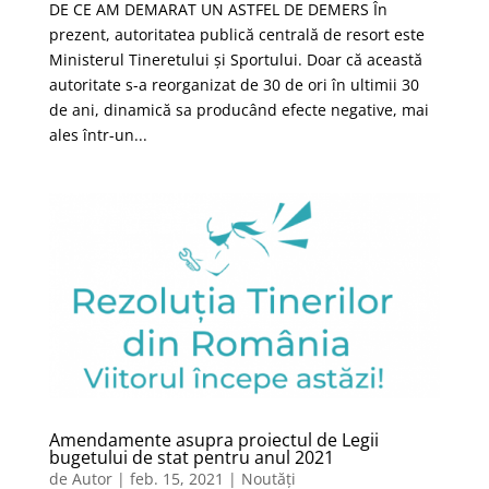
DE CE AM DEMARAT UN ASTFEL DE DEMERS În
prezent, autoritatea publică centrală de resort este
Ministerul Tineretului și Sportului. Doar că această
autoritate s-a reorganizat de 30 de ori în ultimii 30
de ani, dinamică sa producând efecte negative, mai
ales într-un...
Amendamente asupra proiectul de Legii
bugetului de stat pentru anul 2021
de
Autor
|
feb. 15, 2021
|
Noutăți